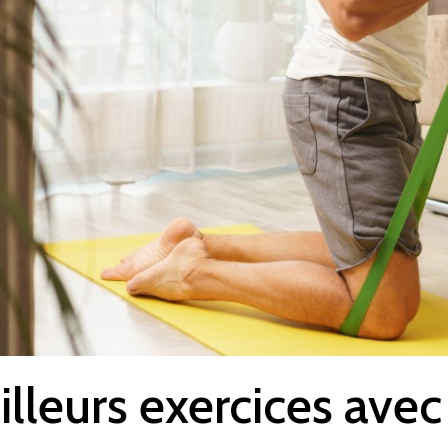
lleurs exercices avec