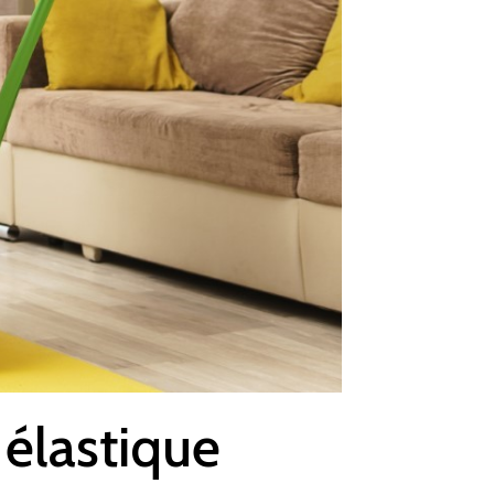
 élastique