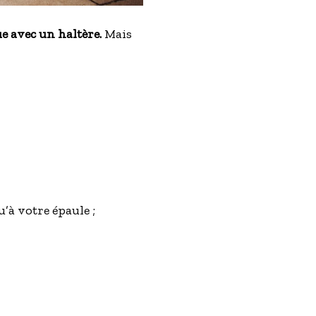
e avec un haltère.
Mais
’à votre épaule ;