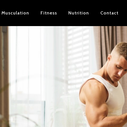
Musculation
Fitness
Nutrition
Contact