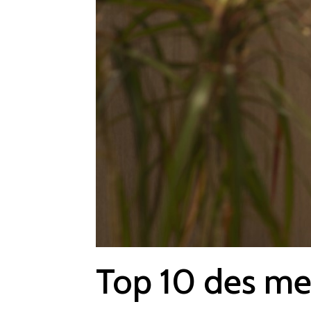
Top 10 des mei