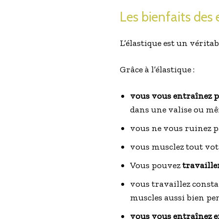
Les bienfaits des 
L’élastique est un vérita
Grâce à l’élastique :
vous vous entraînez 
dans une valise ou mê
vous ne vous ruinez pas 
vous musclez tout vot
Vous pouvez
travaille
vous travaillez consta
muscles aussi bien pen
vous vous entraînez 