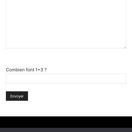
Combien font 1+3 ?
Mentions Légales
Contact