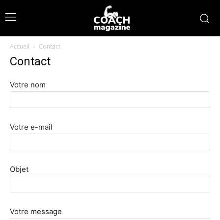
Accueil
Contact
Contact
Votre nom
Votre e-mail
Objet
Votre message