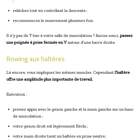
;
relâchez tout en contrôlant la descente ;
recommencez le mouvement plusieurs fois.
Il n’y pas de T-bar à votre salle de musculation ? Aucun souci,
passez
une poignée à prise fermée en V
autour d’une barre droite.
Rowing aux haltères
Là encore, vous impliquez les mêmes muscles. Cependant
l’haltère
offre une amplitude plus importante de travail.
Exécution :
prenez appui avec le genou gauche et la main gauche sur un banc
de musculation ;
votre genou droit est légèrement fléchi ;
votre main droite tient un haltère en prise neutre ;