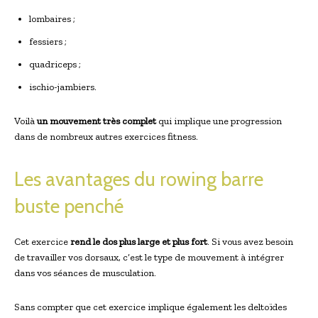
lombaires ;
fessiers ;
quadriceps ;
ischio-jambiers.
Voilà
un mouvement très complet
qui implique une progression
dans de nombreux autres exercices fitness.
Les avantages du rowing barre
buste penché
Cet exercice
rend le dos plus large et plus fort
. Si vous avez besoin
de travailler vos dorsaux, c’est le type de mouvement à intégrer
dans vos séances de musculation.
Sans compter que cet exercice implique également les deltoïdes