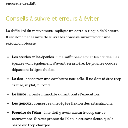
encore le deadlift.
Conseils à suivre et erreurs à éviter
La difficulté du mouvement implique un certain risque de blessure.
Il est donc nécessaire de suivre les conseils suivants pour une
exécution réussie.
Les coudes et les épaules
: il ne suffit pas de plier les coudes. Les
épaules vont également d’avant en arrière. De plus, les coudes
dépassent la ligne du dos.
Le dos
: conservez une cambrure naturelle. Il ne doit ni être trop
creusé, ni plat, ni rond.
Le buste
: il reste immobile durant toute l’exécution.
Les genoux
: conservez une légère flexion des articulations.
Prendre de l’élan
: il ne doit y avoir aucun à-coup sur ce
mouvement. Si vous prenez de l’élan, c’est sans doute que la
barre est trop chargée.