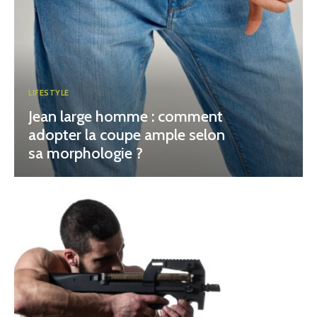
LIFESTYLE
Jean large homme : comment
adopter la coupe ample selon
sa morphologie ?