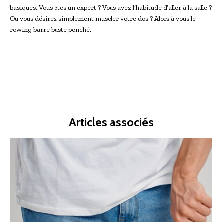
basiques. Vous êtes un expert ? Vous avez l’habitude d’aller à la salle ?
Ou vous désirez simplement muscler votre dos ? Alors à vous le
rowing barre buste penché.
Articles associés