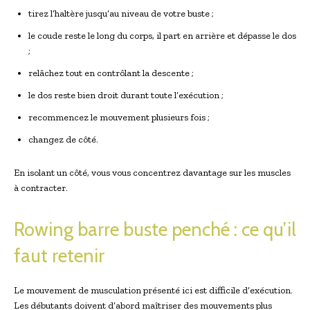
tirez l’haltère jusqu’au niveau de votre buste ;
le coude reste le long du corps, il part en arrière et dépasse le dos
;
relâchez tout en contrôlant la descente ;
le dos reste bien droit durant toute l’exécution ;
recommencez le mouvement plusieurs fois ;
changez de côté.
En isolant un côté, vous vous concentrez davantage sur les muscles
à contracter.
Rowing barre buste penché : ce qu’il
faut retenir
Le mouvement de musculation présenté ici est difficile d’exécution.
Les débutants doivent d’abord maîtriser des mouvements plus