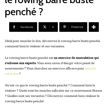
penché ?
Facebook
X
Pinterest
Idéal pour muscler le dos, découvrez le rowing barre buste penché,
comment bien le réaliser et ses variantes.
Le rowing barre buste penché est
un exercice de musculation qui
s’adresse aux experts.
Vous avez envie d’élargir votre panel de
mouvements ? Vous cherchez un exercice efficace pour
muscler
votre dos
?
Qu’est-ce que le rowing barre buste penché ? Comment bien le
réaliser ? Quels sont les muscles sollicités sur ce mouvement fitness
? Quelles sont ses variantes ? Découvrez comment bien réaliser le
rowing barre buste penché.