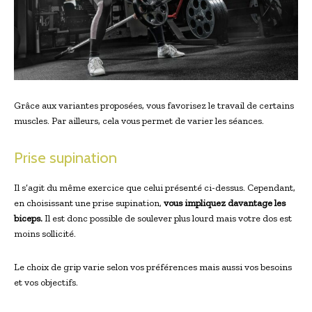
Grâce aux variantes proposées, vous favorisez le travail de certains
muscles. Par ailleurs, cela vous permet de varier les séances.
Prise supination
Il s’agit du même exercice que celui présenté ci-dessus. Cependant,
en choisissant une prise supination,
vous impliquez davantage les
biceps.
Il est donc possible de soulever plus lourd mais votre dos est
moins sollicité.
Le choix de grip varie selon vos préférences mais aussi vos besoins
et vos objectifs.