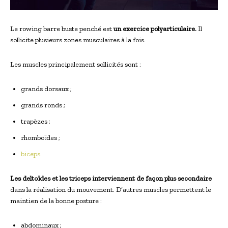
Le rowing barre buste penché est
un exercice polyarticulaire.
Il
sollicite plusieurs zones musculaires à la fois.
Les muscles principalement sollicités sont :
grands dorsaux ;
grands ronds ;
trapèzes ;
rhomboïdes ;
biceps.
Les deltoïdes et les triceps interviennent de façon plus secondaire
dans la réalisation du mouvement. D’autres muscles permettent le
maintien de la bonne posture :
abdominaux ;