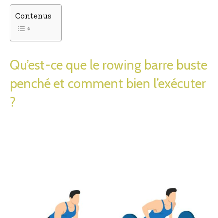
Contenus
Qu’est-ce que le rowing barre buste
penché et comment bien l’exécuter
?