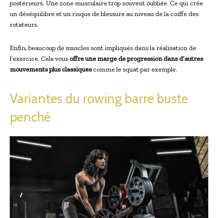
postérieurs. Une zone musculaire trop souvent oubliée. Ce qui crée
un déséquilibre et un risque de blessure au niveau de la coiffe des
rotateurs.
Enfin, beaucoup de muscles sont impliqués dans la réalisation de
l’exercice. Cela vous
offre une marge de progression dans d’autres
mouvements plus classiques
comme le squat par exemple.
Variantes du rowing barre buste
penché