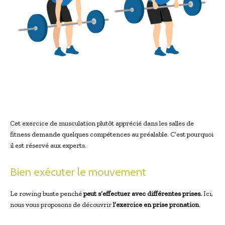
Cet exercice de musculation plutôt apprécié dans les salles de
fitness demande quelques compétences au préalable. C’est pourquoi
il est réservé aux experts.
Bien exécuter le mouvement
Le rowing buste penché
peut s’effectuer avec différentes prises.
Ici,
nous vous proposons de découvrir
l’exercice en prise pronation
.