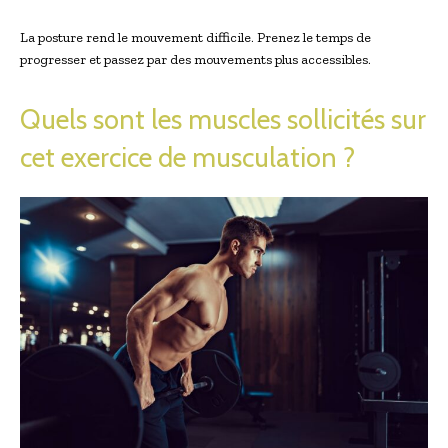
La posture rend le mouvement difficile. Prenez le temps de
progresser et passez par des mouvements plus accessibles.
Quels sont les muscles sollicités sur
cet exercice de musculation ?