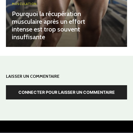
MUSCULATION
Pourquoi la récupération
musculaire après un effort
intense est trop souvent
insuffisante
LAISSER UN COMMENTAIRE
CONNECTER POUR LAISSER UN COMMENTAIRE