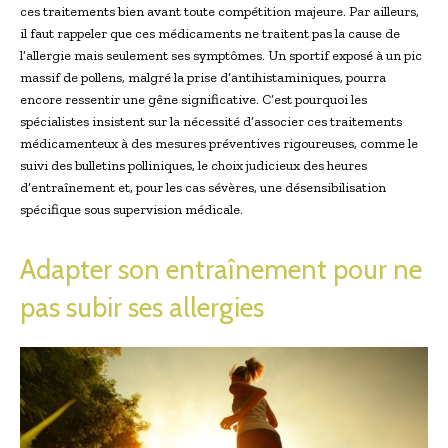
ces traitements bien avant toute compétition majeure. Par ailleurs,
il faut rappeler que ces médicaments ne traitent pas la cause de
l’allergie mais seulement ses symptômes. Un sportif exposé à un pic
massif de pollens, malgré la prise d’antihistaminiques, pourra
encore ressentir une gêne significative. C’est pourquoi les
spécialistes insistent sur la nécessité d’associer ces traitements
médicamenteux à des mesures préventives rigoureuses, comme le
suivi des bulletins polliniques, le choix judicieux des heures
d’entraînement et, pour les cas sévères, une désensibilisation
spécifique sous supervision médicale.
Adapter son entraînement pour ne
pas subir ses allergies