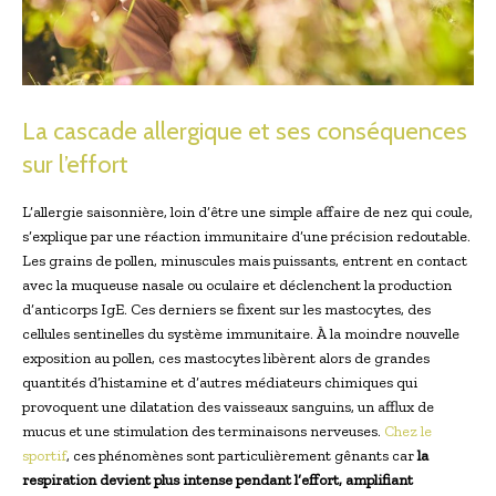
La cascade allergique et ses conséquences
sur l’effort
L’allergie saisonnière, loin d’être une simple affaire de nez qui coule,
s’explique par une réaction immunitaire d’une précision redoutable.
Les grains de pollen, minuscules mais puissants, entrent en contact
avec la muqueuse nasale ou oculaire et déclenchent la production
d’anticorps IgE. Ces derniers se fixent sur les mastocytes, des
cellules sentinelles du système immunitaire. À la moindre nouvelle
exposition au pollen, ces mastocytes libèrent alors de grandes
quantités d’histamine et d’autres médiateurs chimiques qui
provoquent une dilatation des vaisseaux sanguins, un afflux de
mucus et une stimulation des terminaisons nerveuses.
Chez le
sportif
, ces phénomènes sont particulièrement gênants car
la
respiration devient plus intense pendant l’effort, amplifiant