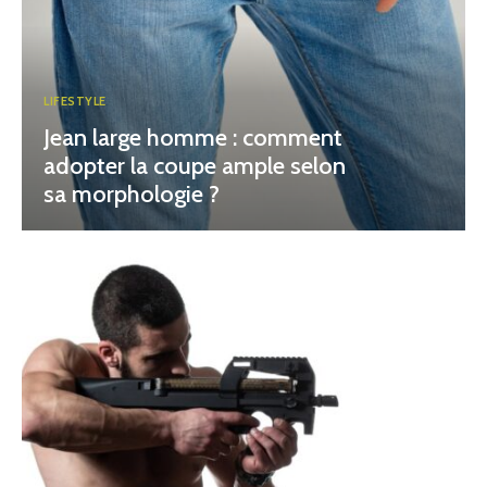
LIFESTYLE
Jean large homme : comment
adopter la coupe ample selon
sa morphologie ?