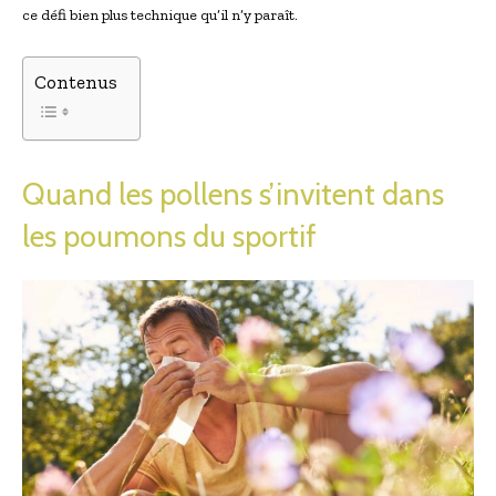
ce défi bien plus technique qu’il n’y paraît.
Contenus
Quand les pollens s’invitent dans
les poumons du sportif