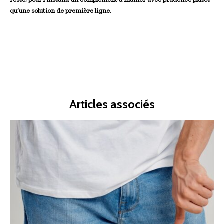
qu’une solution de première ligne
.
Articles associés