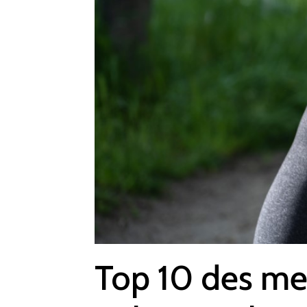
Top 10 des mei