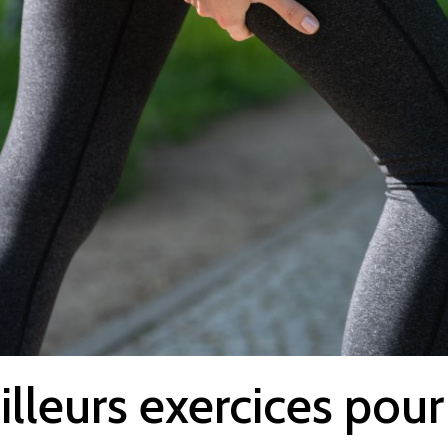
lleurs exercices pour