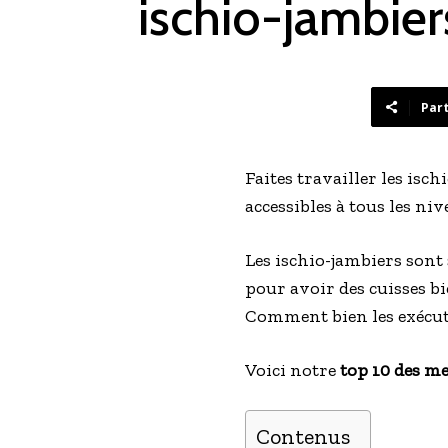
ischio-jambier
Par
Faites travailler les isch
accessibles à tous les niv
Les ischio-jambiers sont
pour avoir des cuisses bi
Comment bien les exécut
Voici notre
top 10 des me
Contenus