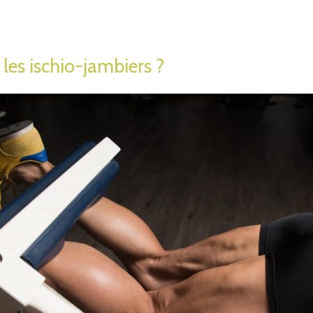
les ischio-jambiers ?