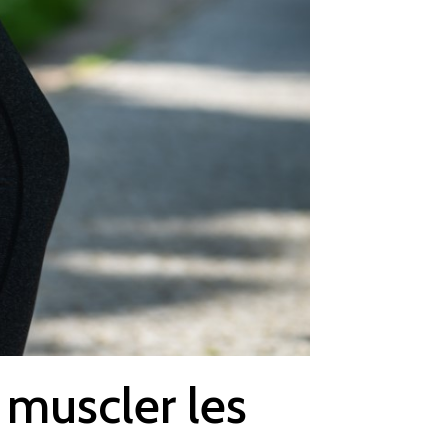
 muscler les