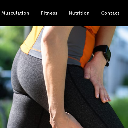
Musculation
Fitness
Nutrition
Contact