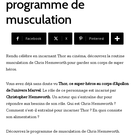
programme de
musculation
Facebook
X
Pinterest
Rendu célèbre en incarnant Thor au cinéma, découvrez la routine
musculation de Chris Hemsworth pour garder son corps de super
héros.
Vous avez déjà sans doute vu
Thor, ce super-héros au corps d’Apollon
de l’univers Marvel
. Le rôle de ce personnage est incarné par
Christopher Hemsworth
. Un acteur qui s’entraîne dur pour
répondre aux besoins de son rôle. Qui est Chris Hemsworth ?
Comment s’est-il entraîné pour incarner Thor ? En quoi consiste
son alimentation ?
Découvrez le programme de musculation de Chris Hemsworth.