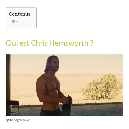
Contenus
Qui est Chris Hemsworth ?
@Disney/Marvel