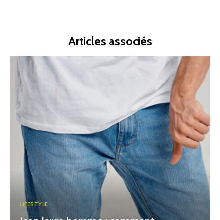
Articles associés
LIFESTYLE