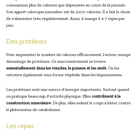
consommer plus de calories que dépensées au cours de la journée.
Son apport calorique journalier est de 3200 calories. Il a fait le choix
de s’alimenter très régulièrement. Ainsi, il mange 6 à 7 repas par
jour.
Des protéines
Pour augmenter le nombre de calories efficacement, l’acteur mange
davantage de protéines. Ce macronutriment se trouve
essentiellement dans les viandes, le poisson et les œufs
. On les
retrouve également sous forme végétale dans les légumineuses.
Les protéines sont une source d’énergie importante. Surtout quand
on pratique beaucoup d’activité physique. Elles
contribuent à la
construction musculaire
. De plus, elles aident le corps à lutter contre
le phénomène de catabolisme.
Les repas