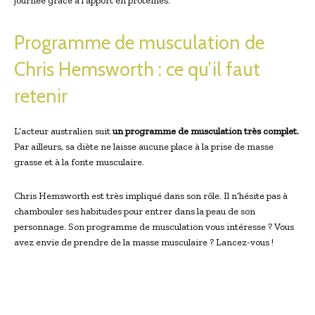
journée grâce à l’apport en protéines.
Programme de musculation de
Chris Hemsworth : ce qu’il faut
retenir
L’acteur australien suit
un programme de musculation très complet.
Par ailleurs, sa diète ne laisse aucune place à la prise de masse
grasse et à la fonte musculaire.
Chris Hemsworth est très impliqué dans son rôle. Il n’hésite pas à
chambouler ses habitudes pour entrer dans la peau de son
personnage. Son programme de musculation vous intéresse ? Vous
avez envie de prendre de la masse musculaire ? Lancez-vous !