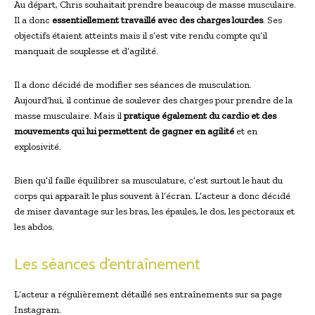
Au départ, Chris souhaitait prendre beaucoup de masse musculaire.
Il a donc
essentiellement travaillé avec des charges lourdes
. Ses
objectifs étaient atteints mais il s’est vite rendu compte qu’il
manquait de souplesse et d’agilité.
Il a donc décidé de modifier ses séances de musculation.
Aujourd’hui, il continue de soulever des charges pour prendre de la
masse musculaire. Mais il
pratique également du cardio et des
mouvements qui lui permettent de gagner en agilité
et en
explosivité.
Bien qu’il faille équilibrer sa musculature, c’est surtout le haut du
corps qui apparaît le plus souvent à l’écran. L’acteur a donc décidé
de miser davantage sur les bras, les épaules, le dos, les pectoraux et
les abdos.
Les séances d’entraînement
L’acteur a régulièrement détaillé ses entraînements sur sa page
Instagram.