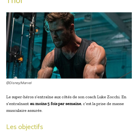
Thor
@Disney/Marvel
Le super-héros s’entraîne aux côtés de son coach Luke Zocchi. En
s’entraînant
au moins 5 fois par semaine
, c’est la prise de masse
musculaire assurée.
Les objectifs