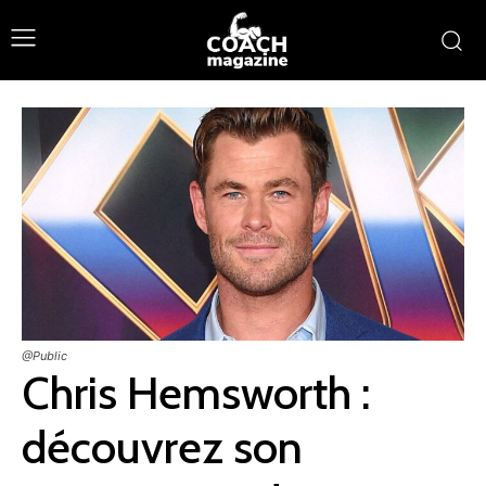
@Public
Chris Hemsworth :
découvrez son