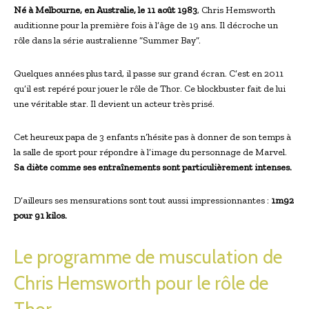
Né à Melbourne, en Australie, le 11 août 1983
, Chris Hemsworth
auditionne pour la première fois à l’âge de 19 ans. Il décroche un
rôle dans la série australienne “Summer Bay”.
Quelques années plus tard, il passe sur grand écran. C’est en 2011
qu’il est repéré pour jouer le rôle de Thor. Ce blockbuster fait de lui
une véritable star. Il devient un acteur très prisé.
Cet heureux papa de 3 enfants n’hésite pas à donner de son temps à
la salle de sport pour répondre à l’image du personnage de Marvel.
Sa diète comme ses entraînements sont particulièrement intenses.
D’ailleurs ses mensurations sont tout aussi impressionnantes :
1m92
pour 91 kilos.
Le programme de musculation de
Chris Hemsworth pour le rôle de