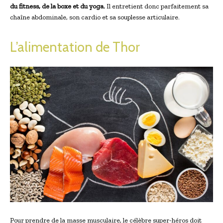
du fitness, de la boxe et du yoga.
Il entretient donc parfaitement sa
chaîne abdominale, son cardio et sa souplesse articulaire.
L’alimentation de Thor
Pour prendre de la masse musculaire, le célèbre super-héros doit