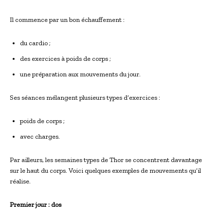
Il commence par un bon échauffement :
du cardio ;
des exercices à poids de corps ;
une préparation aux mouvements du jour.
Ses séances mélangent plusieurs types d’exercices :
poids de corps ;
avec charges.
Par ailleurs, les semaines types de Thor se concentrent davantage
sur le haut du corps. Voici quelques exemples de mouvements qu’il
réalise.
Premier jour : dos