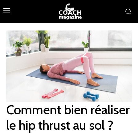
Comment bien réaliser
le hip thrust au sol ?