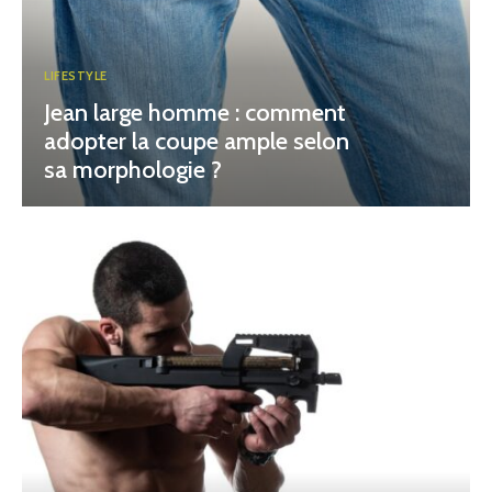
LIFESTYLE
Jean large homme : comment
adopter la coupe ample selon
sa morphologie ?