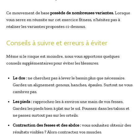
Ce mouvement de base
possède de nombreuses variantes.
Lorsque
vous serez en réussite sur cet exercice fitness, n’hésitez pas à
réaliser les variantes proposées ci-dessous.
Conseils à suivre et erreurs à éviter
Même si le risque est moindre, nous vous apportons quelques
conseils supplémentaires pour éviter les blessures.
Le dos :
ne cherchez pas à lever le bassin plus que nécessaire.
Gardez un alignement genoux, hanches, épaules. Surtout ne vous
cambrez pas.
Les pieds :
rapprochez-les à environ une main de vos fesses.
Gardez les pieds bien à plat sur le sol. Poussez dans les talons et
ne passez surtout pas sur les orteils.
Contraction des fesses et des abdos :
vous souhaitez obtenir des
résultats visibles ? Alors contractez vos muscles.