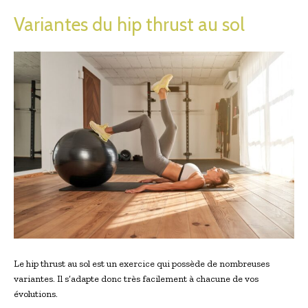
Variantes du hip thrust au sol
Le hip thrust au sol est un exercice qui possède de nombreuses
variantes. Il s’adapte donc très facilement à chacune de vos
évolutions.