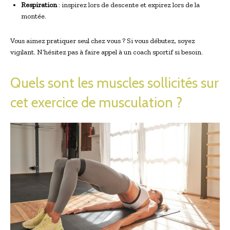
Respiration
: inspirez lors de descente et expirez lors de la
montée.
Vous aimez pratiquer seul chez vous ? Si vous débutez, soyez
vigilant. N’hésitez pas à faire appel à un coach sportif si besoin.
Quels sont les muscles sollicités sur
cet exercice de musculation ?