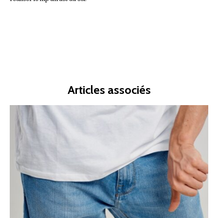
Articles associés