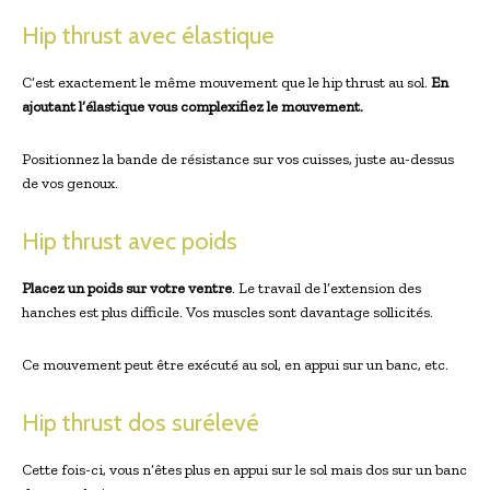
Hip thrust avec élastique
C’est exactement le même mouvement que le hip thrust au sol.
En
ajoutant l’élastique vous complexifiez le mouvement.
Positionnez la bande de résistance sur vos cuisses, juste au-dessus
de vos genoux.
Hip thrust avec poids
Placez un poids sur votre ventre
. Le travail de l’extension des
hanches est plus difficile. Vos muscles sont davantage sollicités.
Ce mouvement peut être exécuté au sol, en appui sur un banc, etc.
Hip thrust dos surélevé
Cette fois-ci, vous n’êtes plus en appui sur le sol mais dos sur un banc