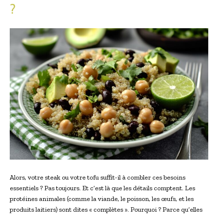
?
Alors, votre steak ou votre tofu suffit-il à combler ces besoins
essentiels ? Pas toujours. Et c’est là que les détails comptent. Les
protéines animales (comme la viande, le poisson, les œufs, et les
produits laitiers) sont dites « complètes ». Pourquoi ? Parce qu’elles