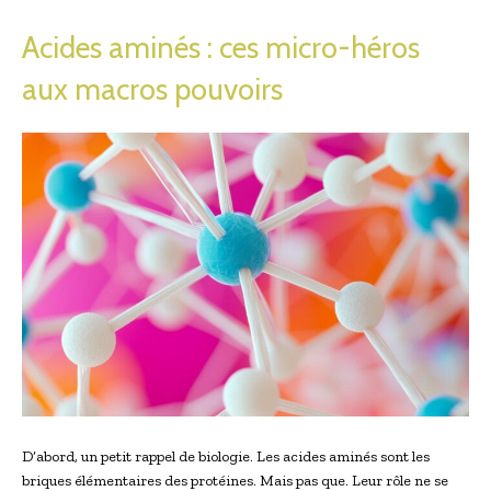
Acides aminés : ces micro-héros
aux macros pouvoirs
D’abord, un petit rappel de biologie. Les acides aminés sont les
briques élémentaires des protéines. Mais pas que. Leur rôle ne se