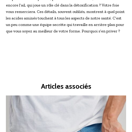
encore l’ail, qui joue un rôle clé dans la détoxification ? Votre foie
vous remerciera. Ces détails, souvent oubliés, montrent à quel point
les acides aminés touchent à tous les aspects de notre santé. C’est
un peu comme une équipe secrète qui travaille en arrière-plan pour
que vous soyez au meilleur de votre forme. Pourquoi s’en priver ?
Articles associés