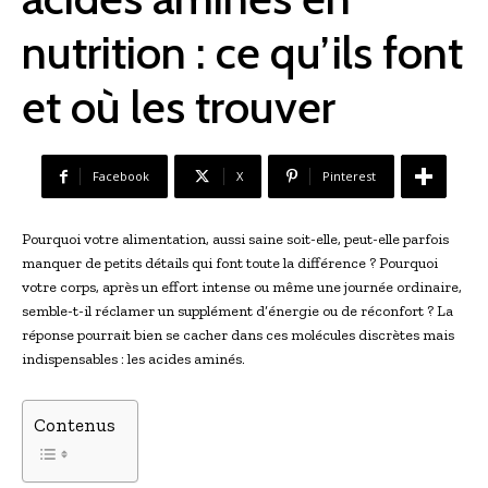
nutrition : ce qu’ils font
et où les trouver
Facebook
X
Pinterest
Pourquoi votre alimentation, aussi saine soit-elle, peut-elle parfois
manquer de petits détails qui font toute la différence ? Pourquoi
votre corps, après un effort intense ou même une journée ordinaire,
semble-t-il réclamer un supplément d’énergie ou de réconfort ? La
réponse pourrait bien se cacher dans ces molécules discrètes mais
indispensables : les acides aminés.
Contenus