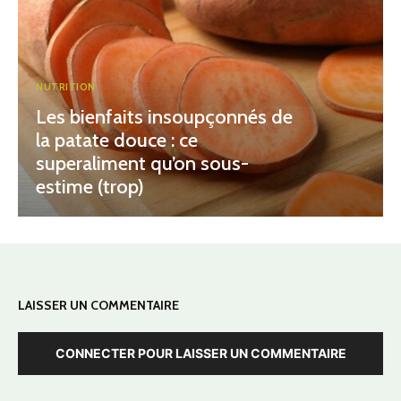
NUTRITION
Les bienfaits insoupçonnés de
la patate douce : ce
superaliment qu’on sous-
estime (trop)
LAISSER UN COMMENTAIRE
CONNECTER POUR LAISSER UN COMMENTAIRE