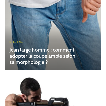
LIFESTYLE
Jean large homme : comment
adopter la coupe ample selon
sa morphologie ?